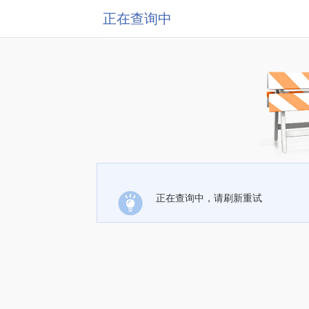
正在查询中
正在查询中，请刷新重试